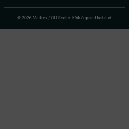
© 2026 Meditex / OÜ Scabo. Kõik õigused kaitstud.