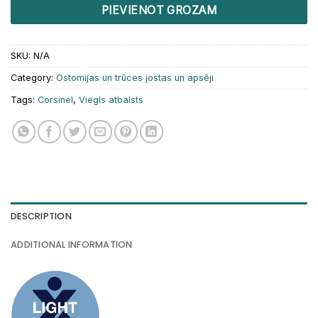
PIEVIENOT GROZAM
SKU:
N/A
Category:
Ostomijas un trūces jostas un apsēji
Tags:
Corsinel
,
Viegls atbalsts
DESCRIPTION
ADDITIONAL INFORMATION